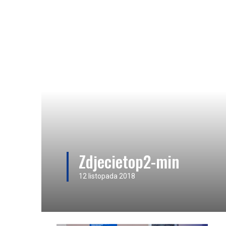
Zdjecietop2-min
12 listopada 2018