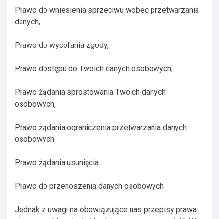
Prawo do wniesienia sprzeciwu wobec przetwarzania
danych,
Prawo do wycofania zgody,
Prawo dostępu do Twoich danych osobowych,
Prawo żądania sprostowania Twoich danych
osobowych,
Prawo żądania ograniczenia przetwarzania danych
osobowych
Prawo żądania usunięcia
Prawo do przenoszenia danych osobowych
Jednak z uwagi na obowiązujące nas przepisy prawa