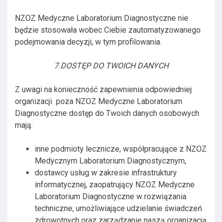
NZOZ Medyczne Laboratorium Diagnostyczne nie
będzie stosowała wobec Ciebie zautomatyzowanego
podejmowania decyzji, w tym profilowania.
7.DOSTĘP DO TWOICH DANYCH
Z uwagi na konieczność zapewnienia odpowiedniej
organizacji poza NZOZ Medyczne Laboratorium
Diagnostyczne dostęp do Twoich danych osobowych
mają:
inne podmioty lecznicze, współpracujące z NZOZ
Medycznym Laboratorium Diagnostycznym,
dostawcy usług w zakresie infrastruktury
informatycznej, zaopatrujący NZOZ Medyczne
Laboratorium Diagnostyczne w rozwiązania
techniczne, umożliwiające udzielanie świadczeń
zdrowotnych oraz zarządzanie naszą organizacją