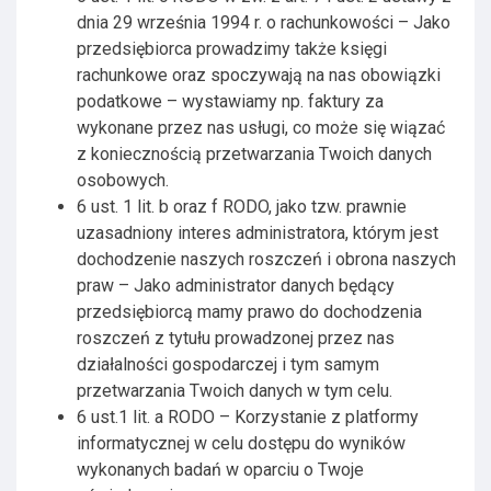
dnia 29 września 1994 r. o rachunkowości – Jako
przedsiębiorca prowadzimy także księgi
rachunkowe oraz spoczywają na nas obowiązki
podatkowe – wystawiamy np. faktury za
wykonane przez nas usługi, co może się wiązać
z koniecznością przetwarzania Twoich danych
osobowych.
6 ust. 1 lit. b oraz f RODO, jako tzw. prawnie
uzasadniony interes administratora, którym jest
dochodzenie naszych roszczeń i obrona naszych
praw – Jako administrator danych będący
przedsiębiorcą mamy prawo do dochodzenia
roszczeń z tytułu prowadzonej przez nas
działalności gospodarczej i tym samym
przetwarzania Twoich danych w tym celu.
6 ust.1 lit. a RODO – Korzystanie z platformy
informatycznej w celu dostępu do wyników
wykonanych badań w oparciu o Twoje