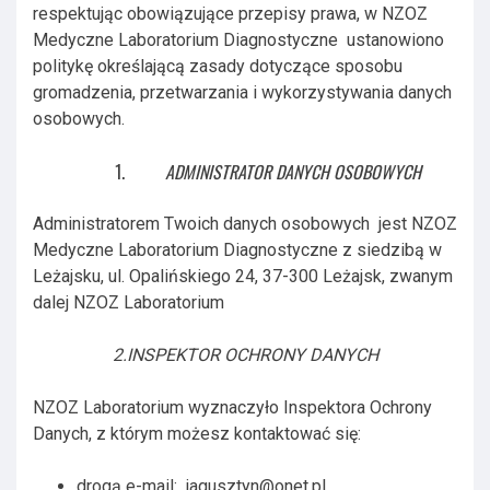
respektując obowiązujące przepisy prawa, w NZOZ
Medyczne Laboratorium Diagnostyczne ustanowiono
politykę określającą zasady dotyczące sposobu
gromadzenia, przetwarzania i wykorzystywania danych
osobowych.
ADMINISTRATOR DANYCH OSOBOWYCH
Administratorem Twoich danych osobowych jest NZOZ
Medyczne Laboratorium Diagnostyczne z siedzibą w
Leżajsku, ul. Opalińskiego 24, 37-300 Leżajsk, zwanym
dalej NZOZ Laboratorium
2.INSPEKTOR OCHRONY DANYCH
NZOZ Laboratorium wyznaczyło Inspektora Ochrony
Danych, z którym możesz kontaktować się:
drogą e-mail:
jagusztyn@onet.pl