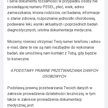
i seria dokumentu tożsamości w przypadku osoby nie
posiadającej numeru PESEL, płeć, wiek, adres
zamieszkania, imiona rodziców, cel badania, informacje
o stanie zdrowia, rozpoznanie jednostki chorobowej,
podawane leki, wyniki aktualnych i poprzednich badań
diagnostycznych, istotna dokumentacja medyczna.
Możemy również otrzymać Twój numer telefonu i adres
e-mail, dane te nie są nam niezbędne do wykonania
badań, ale umożliwią nam kontakt z Tobą, gdy będzie
to konieczne.
4.PODSTAWY PRAWNE PRZETWARZANIA DANYCH
OSOBOWYCH
Podstawą prawną przetwarzania Twoich danych w
zakresie prowadzenia działalności leczniczej, w tym
także w zakresie prowadzenia dokumentacji
medycznej, jest: