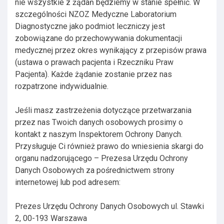
nie wszystkie z żądań będziemy w stanie spełnić. W
szczególności NZOZ Medyczne Laboratorium
Diagnostyczne jako podmiot leczniczy jest
zobowiązane do przechowywania dokumentacji
medycznej przez okres wynikający z przepisów prawa
(ustawa o prawach pacjenta i Rzeczniku Praw
Pacjenta). Każde żądanie zostanie przez nas
rozpatrzone indywidualnie.
Jeśli masz zastrzeżenia dotyczące przetwarzania
przez nas Twoich danych osobowych prosimy o
kontakt z naszym Inspektorem Ochrony Danych.
Przysługuje Ci również prawo do wniesienia skargi do
organu nadzorującego – Prezesa Urzędu Ochrony
Danych Osobowych za pośrednictwem strony
internetowej lub pod adresem:
Prezes Urzędu Ochrony Danych Osobowych ul. Stawki
2, 00-193 Warszawa