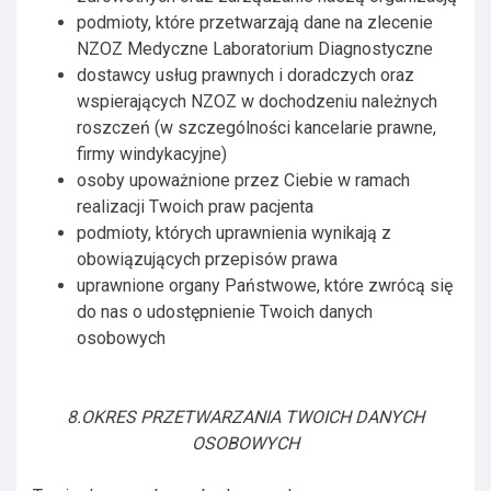
podmioty, które przetwarzają dane na zlecenie
NZOZ Medyczne Laboratorium Diagnostyczne
dostawcy usług prawnych i doradczych oraz
wspierających NZOZ w dochodzeniu należnych
roszczeń (w szczególności kancelarie prawne,
firmy windykacyjne)
osoby upoważnione przez Ciebie w ramach
realizacji Twoich praw pacjenta
podmioty, których uprawnienia wynikają z
obowiązujących przepisów prawa
uprawnione organy Państwowe, które zwrócą się
do nas o udostępnienie Twoich danych
osobowych
8.OKRES PRZETWARZANIA TWOICH DANYCH
OSOBOWYCH