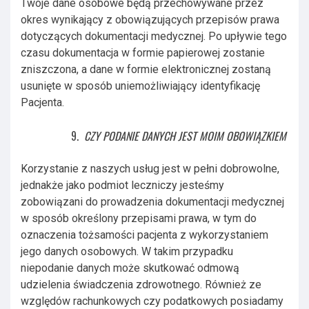
Twoje dane osobowe będą przechowywane przez
okres wynikający z obowiązujących przepisów prawa
dotyczących dokumentacji medycznej. Po upływie tego
czasu dokumentacja w formie papierowej zostanie
zniszczona, a dane w formie elektronicznej zostaną
usunięte w sposób uniemożliwiający identyfikację
Pacjenta.
CZY PODANIE DANYCH JEST MOIM OBOWIĄZKIEM
Korzystanie z naszych usług jest w pełni dobrowolne,
jednakże jako podmiot leczniczy jesteśmy
zobowiązani do prowadzenia dokumentacji medycznej
w sposób określony przepisami prawa, w tym do
oznaczenia tożsamości pacjenta z wykorzystaniem
jego danych osobowych. W takim przypadku
niepodanie danych może skutkować odmową
udzielenia świadczenia zdrowotnego. Również ze
względów rachunkowych czy podatkowych posiadamy