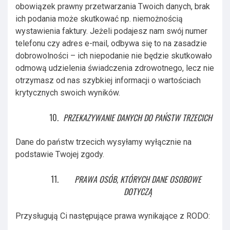
obowiązek prawny przetwarzania Twoich danych, brak
ich podania może skutkować np. niemożnością
wystawienia faktury. Jeżeli podajesz nam swój numer
telefonu czy adres e-mail, odbywa się to na zasadzie
dobrowolności – ich niepodanie nie będzie skutkowało
odmową udzielenia świadczenia zdrowotnego, lecz nie
otrzymasz od nas szybkiej informacji o wartościach
krytycznych swoich wyników.
PRZEKAZYWANIE DANYCH DO PAŃSTW TRZECICH
Dane do państw trzecich wysyłamy wyłącznie na
podstawie Twojej zgody.
PRAWA OSÓB, KTÓRYCH DANE OSOBOWE
DOTYCZĄ
Przysługują Ci następujące prawa wynikające z RODO: