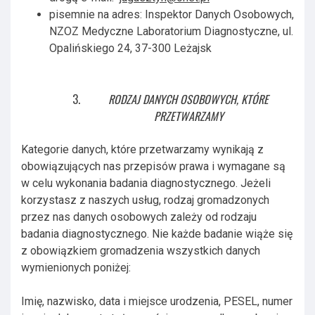
pisemnie na adres: Inspektor Danych Osobowych,
NZOZ Medyczne Laboratorium Diagnostyczne, ul.
Opalińskiego 24, 37-300 Leżajsk
RODZAJ DANYCH OSOBOWYCH, KTÓRE
PRZETWARZAMY
Kategorie danych, które przetwarzamy wynikają z
obowiązujących nas przepisów prawa i wymagane są
w celu wykonania badania diagnostycznego. Jeżeli
korzystasz z naszych usług, rodzaj gromadzonych
przez nas danych osobowych zależy od rodzaju
badania diagnostycznego. Nie każde badanie wiąże się
z obowiązkiem gromadzenia wszystkich danych
wymienionych poniżej:
Imię, nazwisko, data i miejsce urodzenia, PESEL, numer