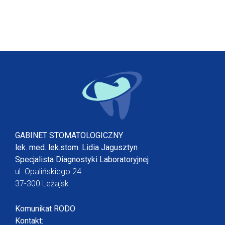
GABINET STOMATOLOGICZNY
lek. med. lek.stom. Lidia Jagusztyn
Specjalista Diagnostyki Laboratoryjnej
ul. Opalińskiego 24
37-300 Leżajsk
Komunikat RODO
Kontakt: