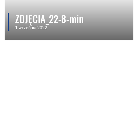
ZDJĘCIA_22-8-min
1 września 2022