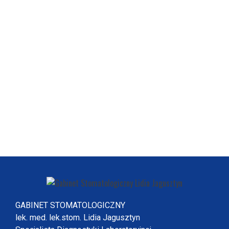
GABINET STOMATOLOGICZNY
lek. med. lek.stom. Lidia Jagusztyn