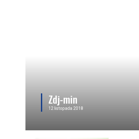
Zdj-min
12 listopada 2018