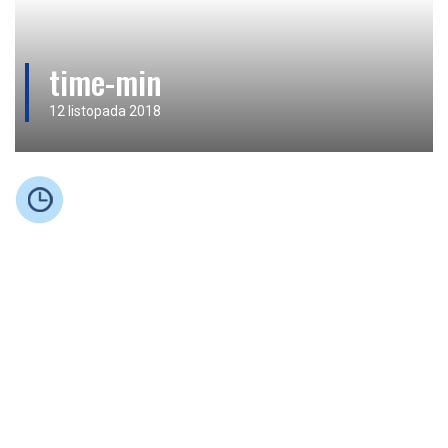
time-min
12 listopada 2018