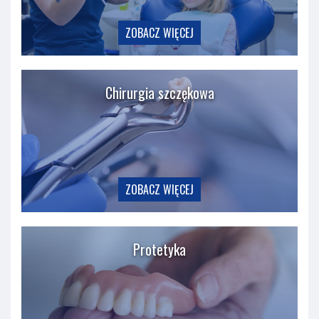
ZOBACZ WIĘCEJ
Chirurgia szczękowa
ZOBACZ WIĘCEJ
Protetyka