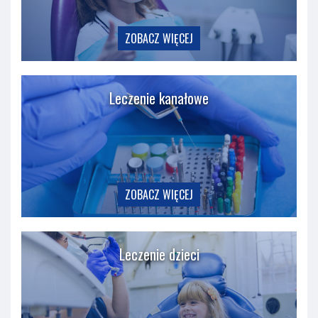
ZOBACZ WIĘCEJ
Leczenie kanałowe
ZOBACZ WIĘCEJ
Leczenie dzieci