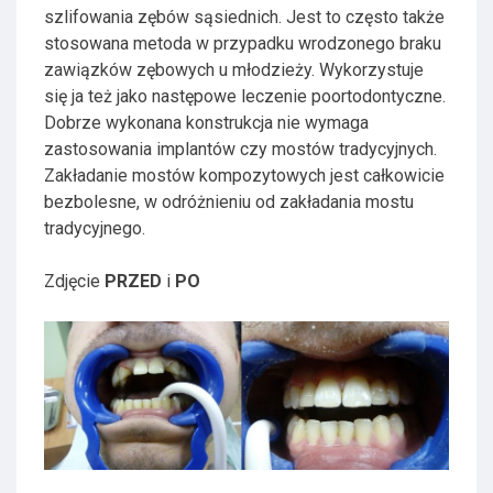
szlifowania zębów sąsiednich. Jest to często także
stosowana metoda w przypadku wrodzonego braku
zawiązków zębowych u młodzieży. Wykorzystuje
się ja też jako następowe leczenie poortodontyczne.
Dobrze wykonana konstrukcja nie wymaga
zastosowania implantów czy mostów tradycyjnych.
Zakładanie mostów kompozytowych jest całkowicie
bezbolesne, w odróżnieniu od zakładania mostu
tradycyjnego.
Zdjęcie
PRZED
i
PO