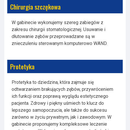
Chirurgia szczękowa
W gabinecie wykonujemy szereg zabiegów z
zakresu chirurgii stomatologicznej. Usuwanie i
dłutowanie zębów przeprowadzane są w
znieczuleniu sterowanym komputerowo WAND.
Protetyka
Protetyka to dziedzina, która zajmuje się
odtwarzaniem brakujących zębów, przywróceniem
ich funkcji oraz poprawą wyglądu estetycznego
pacjenta. Zdrowy i piękny uśmiech to klucz do
lepszego samopoczucia, ale także do sukcesu
zarówno w życiu prywatnym, jak i zawodowym. W
gabinecie proponujemy kompleksowe leczenie