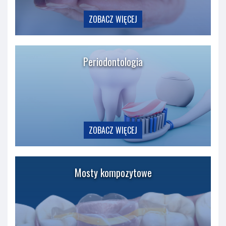
ZOBACZ WIĘCEJ
Periodontologia
ZOBACZ WIĘCEJ
Mosty kompozytowe