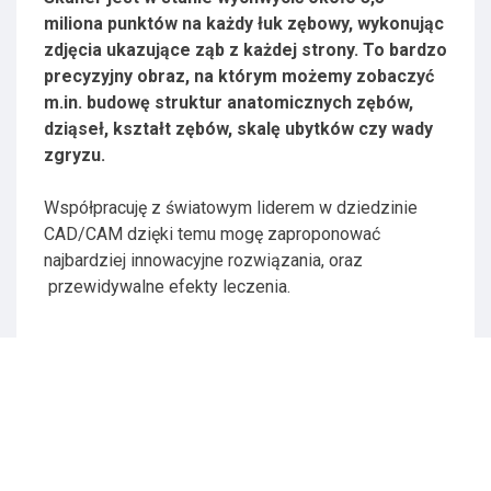
miliona punktów na każdy łuk zębowy, wykonując
zdjęcia ukazujące ząb z każdej strony. To bardzo
precyzyjny obraz, na którym możemy zobaczyć
m.in. budowę struktur anatomicznych zębów,
dziąseł, kształt zębów, skalę ubytków czy wady
zgryzu.
Współpracuję z światowym liderem w dziedzinie
CAD/CAM dzięki temu mogę zaproponować
najbardziej innowacyjne rozwiązania, oraz
przewidywalne efekty leczenia.