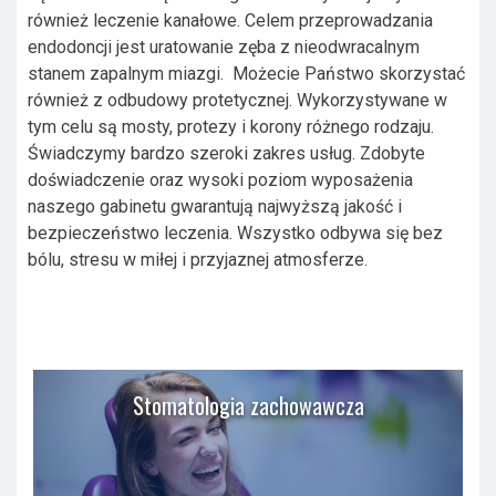
również leczenie kanałowe. Celem przeprowadzania
endodoncji jest uratowanie zęba z nieodwracalnym
stanem zapalnym miazgi. Możecie Państwo skorzystać
również z odbudowy protetycznej. Wykorzystywane w
tym celu są mosty, protezy i korony różnego rodzaju.
Świadczymy bardzo szeroki zakres usług. Zdobyte
doświadczenie oraz wysoki poziom wyposażenia
naszego gabinetu gwarantują najwyższą jakość i
bezpieczeństwo leczenia. Wszystko odbywa się bez
bólu, stresu w miłej i przyjaznej atmosferze.
Stomatologia zachowawcza