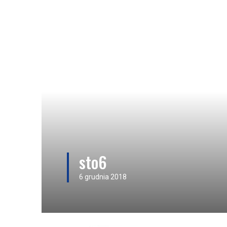
sto6
6 grudnia 2018