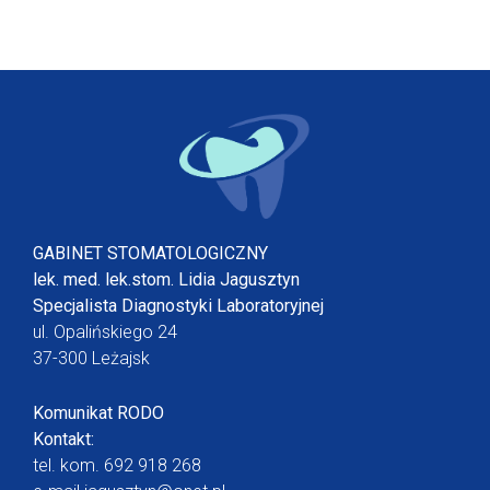
GABINET STOMATOLOGICZNY
lek. med. lek.stom. Lidia Jagusztyn
Specjalista Diagnostyki Laboratoryjnej
ul. Opalińskiego 24
37-300 Leżajsk
Komunikat RODO
Kontakt:
tel. kom.
692 918 268