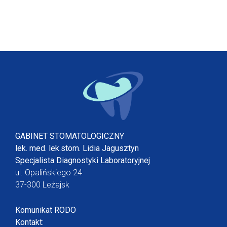
GABINET STOMATOLOGICZNY
lek. med. lek.stom. Lidia Jagusztyn
Specjalista Diagnostyki Laboratoryjnej
ul. Opalińskiego 24
37-300 Leżajsk
Komunikat RODO
Kontakt: