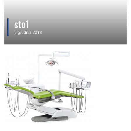
sto1
6 grudnia 2018