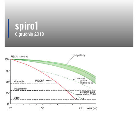
spiro1
6 grudnia 2018