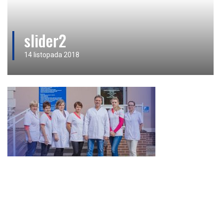
slider2
14 listopada 2018