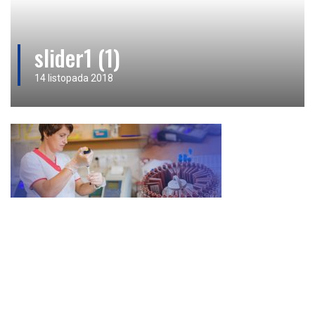
slider1 (1)
14 listopada 2018