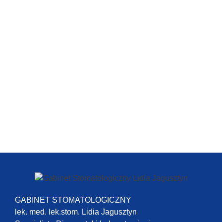
GABINET STOMATOLOGICZNY
lek. med. lek.stom. Lidia Jagusztyn