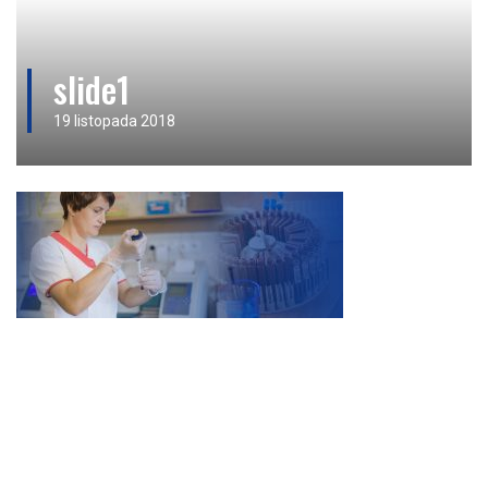
slide1
19 listopada 2018