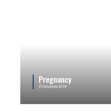
Pregnancy
23 listopada 2018