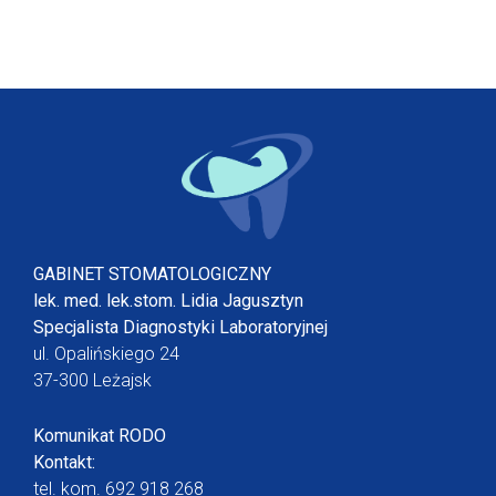
GABINET STOMATOLOGICZNY
lek. med. lek.stom. Lidia Jagusztyn
Specjalista Diagnostyki Laboratoryjnej
ul. Opalińskiego 24
37-300 Leżajsk
Komunikat RODO
Kontakt:
tel. kom.
692 918 268