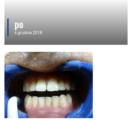
po
6 grudnia 2018