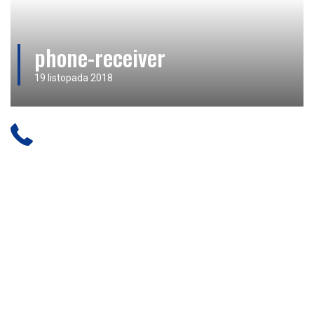
phone-receiver
19 listopada 2018