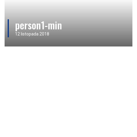
person1-min
12 listopada 2018