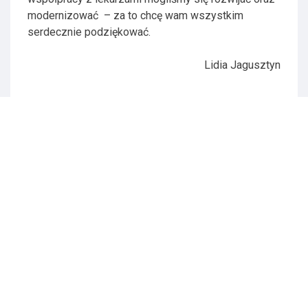
modernizować – za to chcę wam wszystkim
serdecznie podziękować.
Lidia Jagusztyn