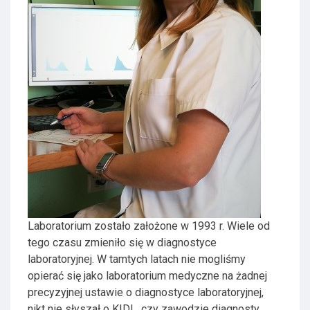
Laboratorium zostało założone w 1993 r. Wiele od
tego czasu zmieniło się w diagnostyce
laboratoryjnej. W tamtych latach nie mogliśmy
opierać się jako laboratorium medyczne na żadnej
precyzyjnej ustawie o diagnostyce laboratoryjnej,
nikt nie słyszał o KIDL, czy zawodzie diagnosty