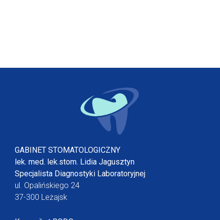
GABINET STOMATOLOGICZNY
lek. med. lek.stom. Lidia Jagusztyn
Specjalista Diagnostyki Laboratoryjnej
ul. Opalińskiego 24
37-300 Leżajsk