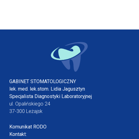
GABINET STOMATOLOGICZNY
lek. med. lek.stom. Lidia Jagusztyn
Specjalista Diagnostyki Laboratoryjnej
ul. Opalińskiego 24
37-300 Leżajsk
Komunikat RODO
Kontakt: