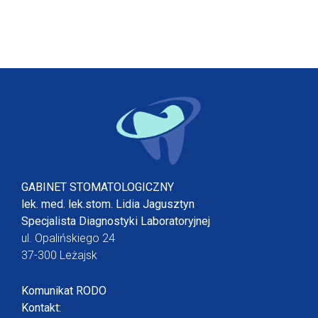
GABINET STOMATOLOGICZNY
lek. med. lek.stom. Lidia Jagusztyn
Specjalista Diagnostyki Laboratoryjnej
ul. Opalińskiego 24
37-300 Leżajsk
Komunikat RODO
Kontakt: