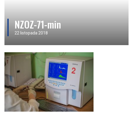
NZOZ-71-min
22 listopada 2018