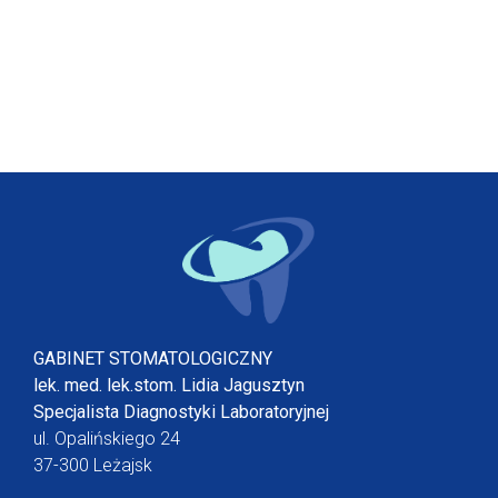
GABINET STOMATOLOGICZNY
lek. med. lek.stom. Lidia Jagusztyn
Specjalista Diagnostyki Laboratoryjnej
ul. Opalińskiego 24
37-300 Leżajsk