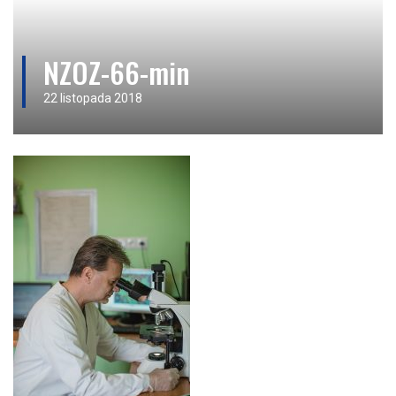
NZOZ-66-min
22 listopada 2018