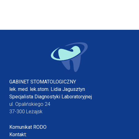
GABINET STOMATOLOGICZNY
lek. med. lek.stom. Lidia Jagusztyn
Specjalista Diagnostyki Laboratoryjnej
ul. Opalińskiego 24
37-300 Leżajsk
Komunikat RODO
Kontakt: