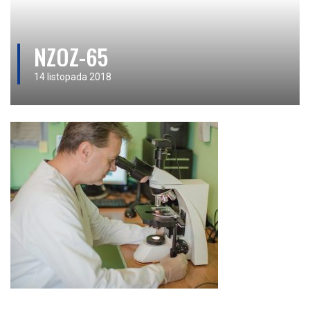
NZOZ-65
14 listopada 2018