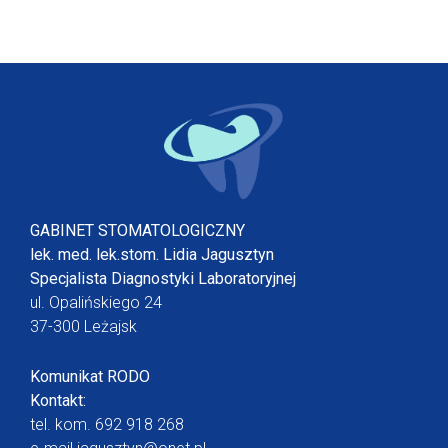
GABINET STOMATOLOGICZNY
lek. med. lek.stom. Lidia Jagusztyn
Specjalista Diagnostyki Laboratoryjnej
ul. Opalińskiego 24
37-300 Leżajsk
Komunikat RODO
Kontakt:
tel. kom.
692 918 268