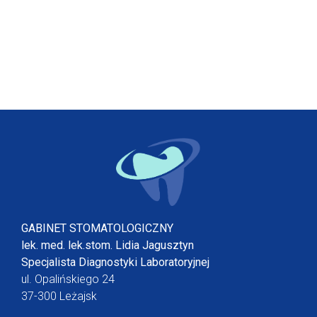
GABINET STOMATOLOGICZNY
lek. med. lek.stom. Lidia Jagusztyn
Specjalista Diagnostyki Laboratoryjnej
ul. Opalińskiego 24
37-300 Leżajsk