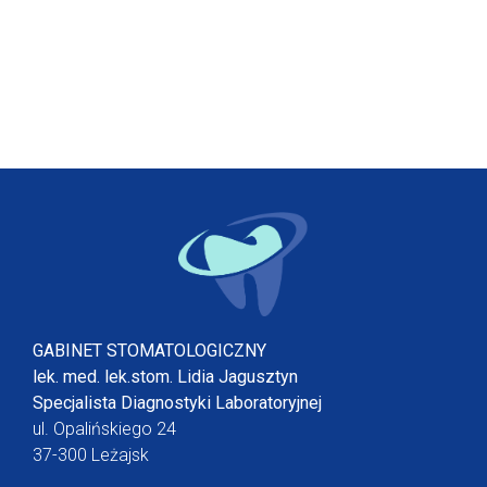
GABINET STOMATOLOGICZNY
lek. med. lek.stom. Lidia Jagusztyn
Specjalista Diagnostyki Laboratoryjnej
ul. Opalińskiego 24
37-300 Leżajsk