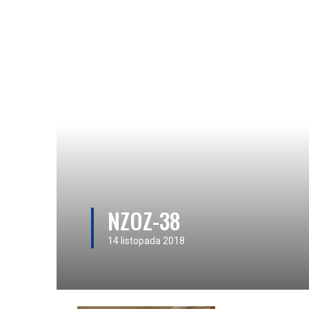
NZOZ-38
14 listopada 2018