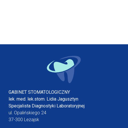
GABINET STOMATOLOGICZNY
lek. med. lek.stom. Lidia Jagusztyn
Specjalista Diagnostyki Laboratoryjnej
ul. Opalińskiego 24
37-300 Leżajsk