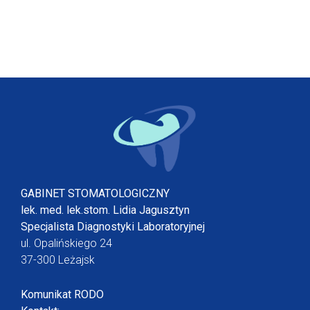
GABINET STOMATOLOGICZNY
lek. med. lek.stom. Lidia Jagusztyn
Specjalista Diagnostyki Laboratoryjnej
ul. Opalińskiego 24
37-300 Leżajsk
Komunikat RODO