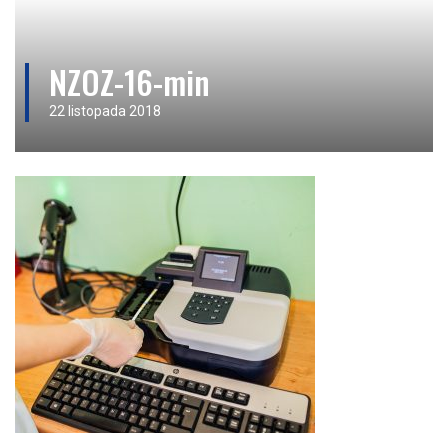
NZOZ-16-min
22 listopada 2018