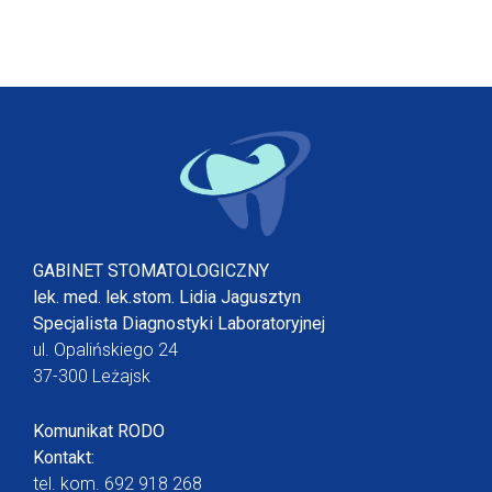
GABINET STOMATOLOGICZNY
lek. med. lek.stom. Lidia Jagusztyn
Specjalista Diagnostyki Laboratoryjnej
ul. Opalińskiego 24
37-300 Leżajsk
Komunikat RODO
Kontakt:
tel. kom.
692 918 268