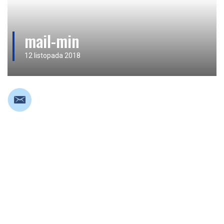
mail-min
12 listopada 2018