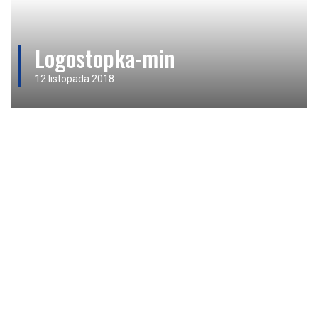
Logostopka-min
12 listopada 2018