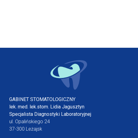
GABINET STOMATOLOGICZNY
lek. med. lek.stom. Lidia Jagusztyn
Specjalista Diagnostyki Laboratoryjnej
ul. Opalińskiego 24
37-300 Leżajsk