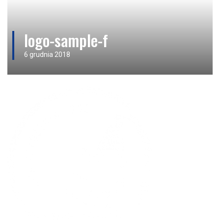
logo-sample-f
6 grudnia 2018