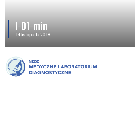
l-01-min
14 listopada 2018