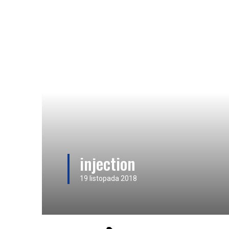
injection
19 listopada 2018