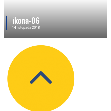
ikona-06
14 listopada 2018