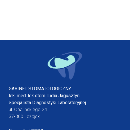
GABINET STOMATOLOGICZNY
lek. med. lek.stom. Lidia Jagusztyn
Specjalista Diagnostyki Laboratoryjnej
ul. Opalińskiego 24
37-300 Leżajsk