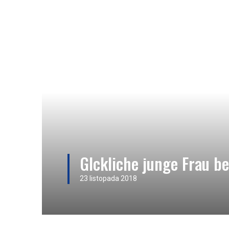
Glckliche junge Frau 
23 listopada 2018