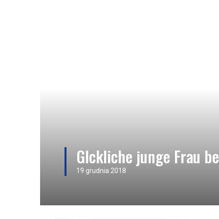
Glckliche junge Frau 
19 grudnia 2018