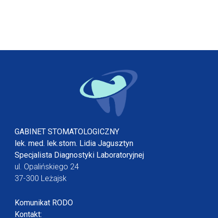
GABINET STOMATOLOGICZNY
lek. med. lek.stom. Lidia Jagusztyn
Specjalista Diagnostyki Laboratoryjnej
ul. Opalińskiego 24
37-300 Leżajsk
Komunikat RODO
Kontakt: