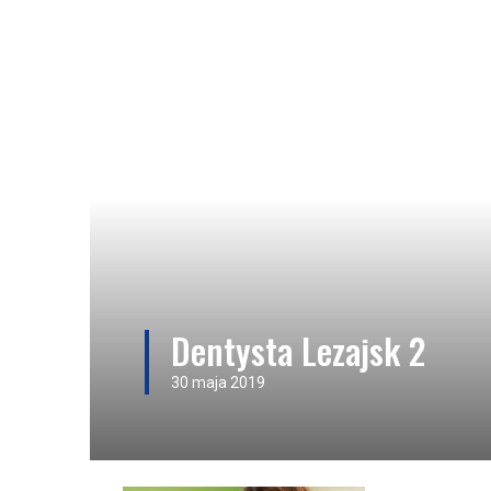
Dentysta Lezajsk 2
30 maja 2019