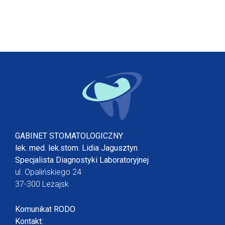
GABINET STOMATOLOGICZNY
lek. med. lek.stom. Lidia Jagusztyn
Specjalista Diagnostyki Laboratoryjnej
ul. Opalińskiego 24
37-300 Leżajsk
Komunikat RODO
Kontakt: