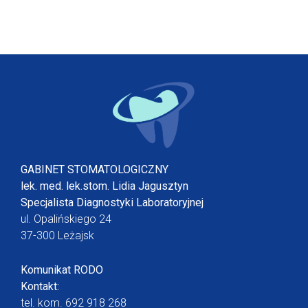
GABINET STOMATOLOGICZNY
lek. med. lek.stom. Lidia Jagusztyn
Specjalista Diagnostyki Laboratoryjnej
ul. Opalińskiego 24
37-300 Leżajsk
Komunikat RODO
Kontakt:
tel. kom.
692 918 268