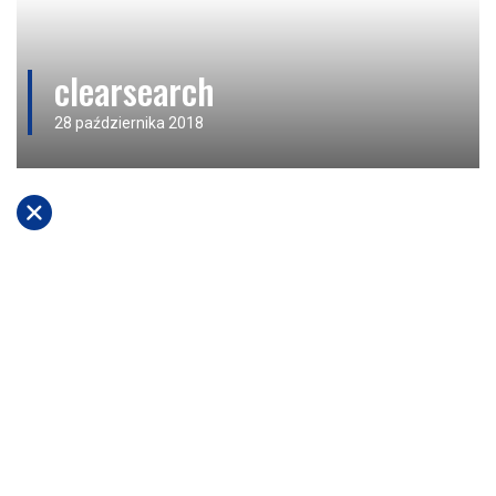
clearsearch
28 października 2018