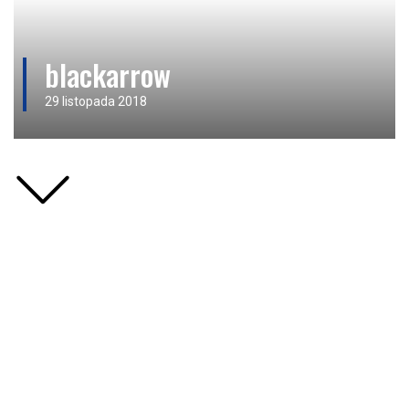
blackarrow
29 listopada 2018