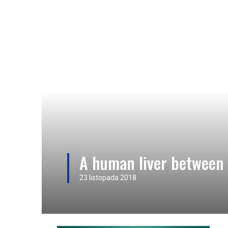
A human liver between
23 listopada 2018