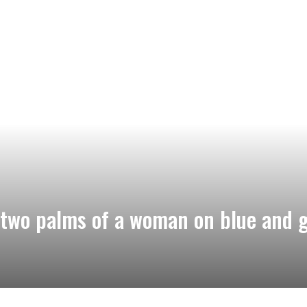
 two palms of a woman on blue and 