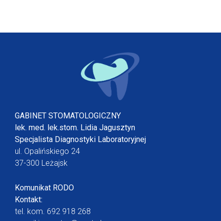
GABINET STOMATOLOGICZNY
lek. med. lek.stom. Lidia Jagusztyn
Specjalista Diagnostyki Laboratoryjnej
ul. Opalińskiego 24
37-300 Leżajsk
Komunikat RODO
Kontakt:
tel. kom.
692 918 268